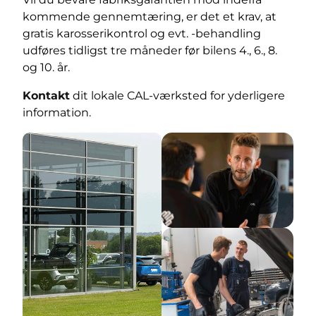
kommende gennemtæring, er det et krav, at
gratis karosserikontrol og evt. -behandling
udføres tidligst tre måneder før bilens 4., 6., 8.
og 10. år.
Kontakt
dit lokale CAL-værksted for yderligere
information.