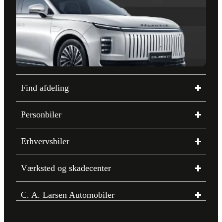
Find afdeling
Personbiler
Erhvervsbiler
Værksted og skadecenter
C. A. Larsen Automobiler