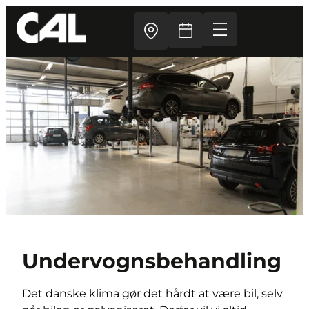
Undervognsbehandling
Det danske klima gør det hårdt at være bil, selv