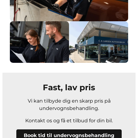
Fast, lav pris
Vi kan tilbyde dig en skarp pris på
undervognsbehandling.
Kontakt os og få et tilbud for din bil.
Book tid til undervognsbehandling