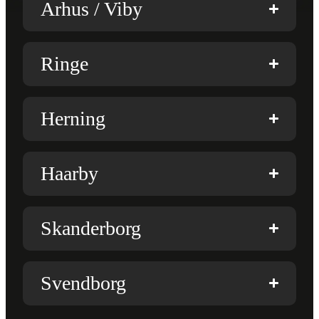
Arhus / Viby
Ringe
Herning
Haarby
Skanderborg
Svendborg