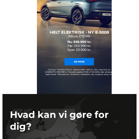
Hvad kan vi gøre for
dig?