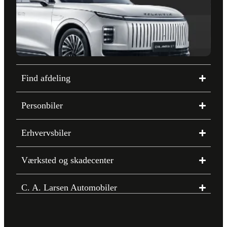
Find afdeling
Personbiler
Erhvervsbiler
Værksted og skadecenter
C. A. Larsen Automobiler