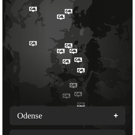
Odense