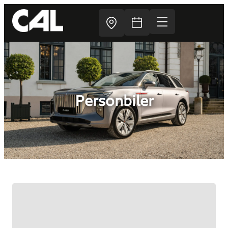
Personbiler