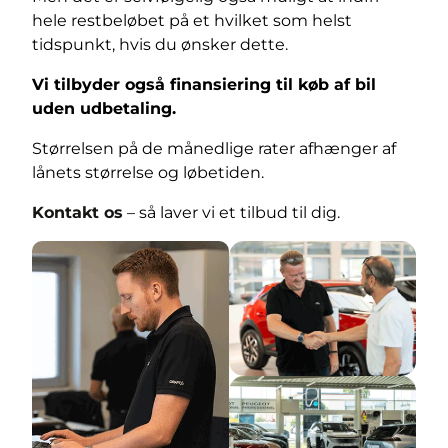
hele restbeløbet på et hvilket som helst
tidspunkt, hvis du ønsker dette.
Vi tilbyder også finansiering til køb af bil
uden udbetaling.
Størrelsen på de månedlige rater afhænger af
lånets størrelse og løbetiden.
Kontakt os
– så laver vi et tilbud til dig.