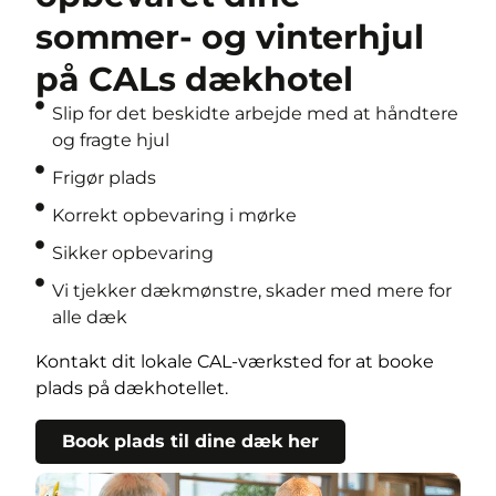
sommer- og vinterhjul
på CALs dækhotel
Slip for det beskidte arbejde med at håndtere
og fragte hjul
Frigør plads
Korrekt opbevaring i mørke
Sikker opbevaring
Vi tjekker dækmønstre, skader med mere for
alle dæk
Kontakt dit lokale CAL-værksted for at booke
plads på dækhotellet.
Book plads til dine dæk her