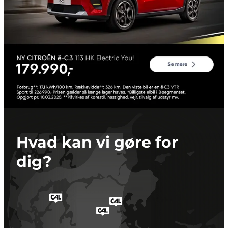
Hvad kan vi gøre for
dig?