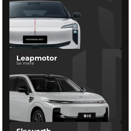
Leapmotor
Se mere