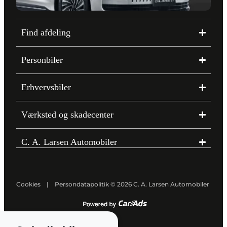
Find afdeling
Personbiler
Erhvervsbiler
Værksted og skadecenter
C. A. Larsen Automobiler
Cookies |
Persondatapolitik
© 2026 C. A. Larsen Automobiler