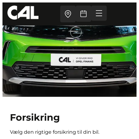
Forsikring
Vælg den rigtige forsikring til din bil.