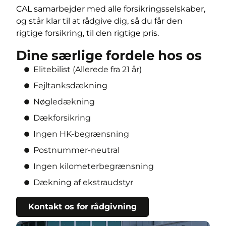
CAL samarbejder med alle forsikringsselskaber,
og står klar til at rådgive dig, så du får den
rigtige forsikring, til den rigtige pris.
Dine særlige fordele hos os
Elitebilist (Allerede fra 21 år)
Fejltanksdækning
Nøgledækning
Dækforsikring
Ingen HK-begrænsning
Postnummer-neutral
Ingen kilometerbegrænsning
Dækning af ekstraudstyr
Kontakt os for rådgivning