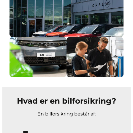
Hvad er en bilforsikring?
En bilforsikring består af: