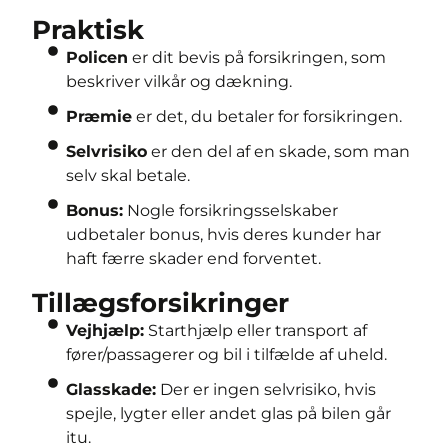
Praktisk
Policen
er dit bevis på forsikringen, som
beskriver vilkår og dækning.
Præmie
er det, du betaler for forsikringen.
Selvrisiko
er den del af en skade, som man
selv skal betale.
Bonus:
Nogle forsikringsselskaber
udbetaler bonus, hvis deres kunder har
haft færre skader end forventet.
Tillægsforsikringer
Vejhjælp:
Starthjælp eller transport af
fører/passagerer og bil i tilfælde af uheld.
Glasskade:
Der er ingen selvrisiko, hvis
spejle, lygter eller andet glas på bilen går
itu.