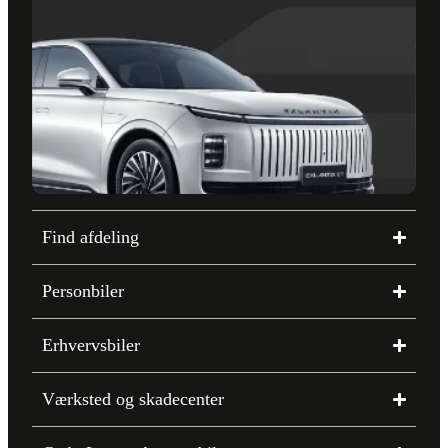
Find afdeling
Personbiler
Erhvervsbiler
Værksted og skadecenter