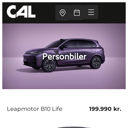
Personbiler