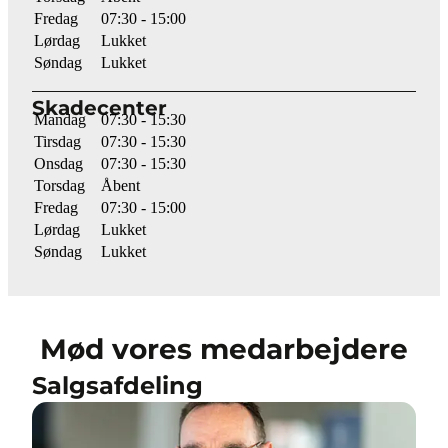
Fredag
07:30 - 15:00
Lørdag
Lukket
Søndag
Lukket
Skadecenter
Mandag
07:30 - 15:30
Tirsdag
07:30 - 15:30
Onsdag
07:30 - 15:30
Torsdag
Åbent
Fredag
07:30 - 15:00
Lørdag
Lukket
Søndag
Lukket
Mød vores medarbejdere
Salgsafdeling