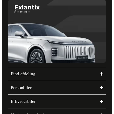
Exlantix
Se mere
Find afdeling
Personbiler
Erhvervsbiler