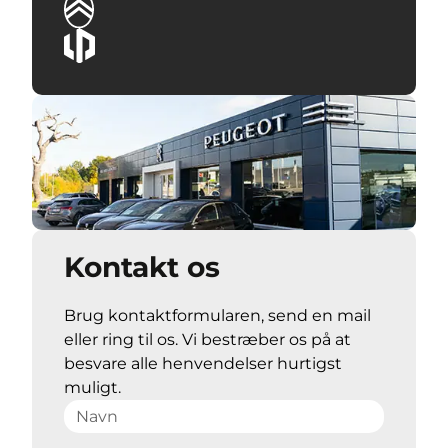
Kontakt os
Brug kontaktformularen, send en mail
eller ring til os. Vi bestræber os på at
besvare alle henvendelser hurtigst
muligt.