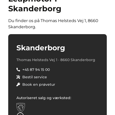
Skanderborg
Du finder os på Thomas Helsteds Vej 1, 8660
Skanderborg.
Skanderborg
Thomas Helsteds Vej 1 · 8660 Skanderborg
+45 87 94 15 00
Bestil service
Book en prøvetur
Autoriseret salg og værksted: