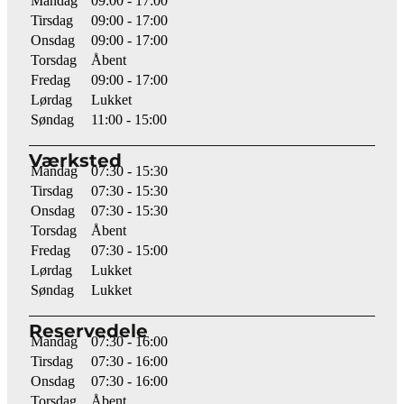
Mandag
09:00 - 17:00
Tirsdag
09:00 - 17:00
Onsdag
09:00 - 17:00
Torsdag
Åbent
Fredag
09:00 - 17:00
Lørdag
Lukket
Søndag
11:00 - 15:00
Værksted
Mandag
07:30 - 15:30
Tirsdag
07:30 - 15:30
Onsdag
07:30 - 15:30
Torsdag
Åbent
Fredag
07:30 - 15:00
Lørdag
Lukket
Søndag
Lukket
Reservedele
Mandag
07:30 - 16:00
Tirsdag
07:30 - 16:00
Onsdag
07:30 - 16:00
Torsdag
Åbent